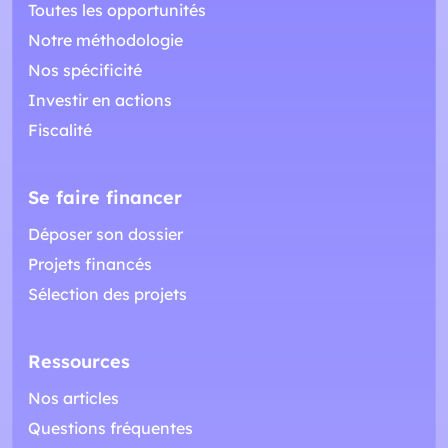
Toutes les opportunités
Notre méthodologie
Nos spécificité
Investir en actions
Fiscalité
Se faire financer
Déposer son dossier
Projets financés
Sélection des projets
Ressources
Nos articles
Questions fréquentes