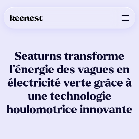
Seaturns transforme
l'énergie des vagues en
électricité verte grâce à
une technologie
houlomotrice innovante