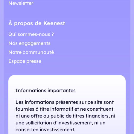
Newsletter
À propos de Keenest
Qui sommes-nous ?
Nos engagements
Notre communauté
Espace presse
Informations importantes
Les informations présentes sur ce site sont
fournies à titre informatif et ne constituent
ni une offre au public de titres financiers, ni
une sollicitation d’investissement, ni un
conseil en investissement.