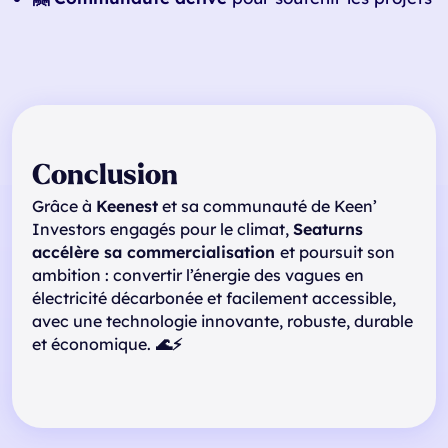
Conclusion
Grâce à
Keenest
et sa communauté de Keen’
Investors engagés pour le climat,
Seaturns
accélère sa commercialisation
et poursuit son
ambition : convertir l’énergie des vagues en
électricité décarbonée et facilement accessible,
avec une technologie innovante, robuste, durable
et économique.
🌊⚡