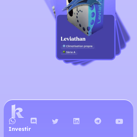
Investir