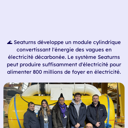
🌊 Seaturns développe un module cylindrique
convertissant l'énergie des vagues en
électricité décarbonée. Le système Seaturns
peut produire suffisamment d'électricité pour
alimenter 800 millions de foyer en électricité.