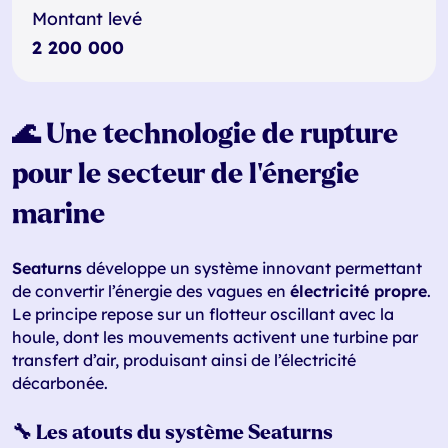
Montant levé
2 200 000
🌊 Une technologie de rupture
pour le secteur de l'énergie
marine
Seaturns
développe un système innovant permettant
de convertir l’énergie des vagues en
électricité propre
.
Le principe repose sur un flotteur oscillant avec la
houle, dont les mouvements activent une turbine par
transfert d’air, produisant ainsi de l’électricité
décarbonée.
🔧 Les atouts du système Seaturns