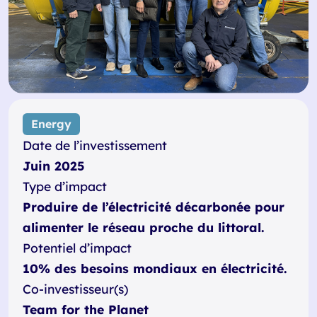
Energy
Date de l’investissement
Juin 2025
Type d’impact
Produire de l’électricité décarbonée pour
alimenter le réseau proche du littoral.
Potentiel d’impact
10% des besoins mondiaux en électricité.
Co-investisseur(s)
Team for the Planet