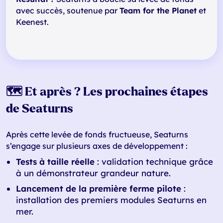
avec succès, soutenue par
Team for the Planet
et
Keenest.
🗺️ Et après ? Les prochaines étapes
de Seaturns
Après cette levée de fonds fructueuse, Seaturns
s’engage sur plusieurs axes de développement :
Tests à taille réelle
: validation technique grâce
à un démonstrateur grandeur nature.
Lancement de la première ferme pilote
:
installation des premiers modules Seaturns en
mer.