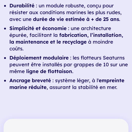
Durabilité
: un module robuste, conçu pour
résister aux conditions marines les plus rudes,
avec une
durée de vie estimée à + de 25 ans
.
Simplicité et économie
: une architecture
épurée, facilitant la
fabrication, l’installation,
la maintenance et le recyclage
à moindre
coûts.
Déploiement modulaire
: les flotteurs Seaturns
peuvent être installés par grappes de 10 sur une
même
ligne de flottaison
.
Ancrage breveté
: système léger, à l'
empreinte
marine réduite
, assurant la stabilité en mer.