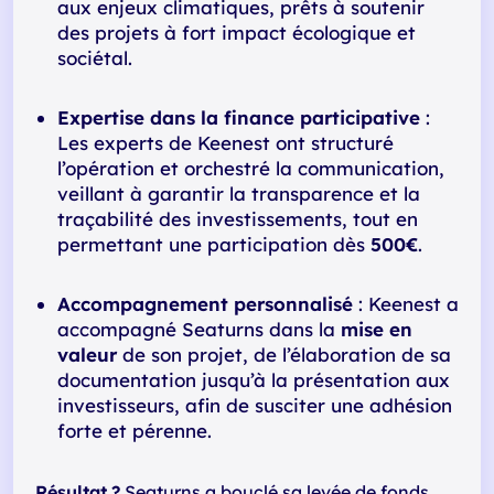
aux enjeux climatiques, prêts à soutenir
des projets à fort impact écologique et
sociétal.
Expertise dans la finance participative
:
Les experts de Keenest ont structuré
l’opération et orchestré la communication,
veillant à garantir la transparence et la
traçabilité des investissements, tout en
permettant une participation dès
500€
.
Accompagnement personnalisé
: Keenest a
accompagné Seaturns dans la
mise en
valeur
de son projet, de l’élaboration de sa
documentation jusqu’à la présentation aux
investisseurs, afin de susciter une adhésion
forte et pérenne.
Résultat
?
Seaturns a bouclé sa levée de fonds