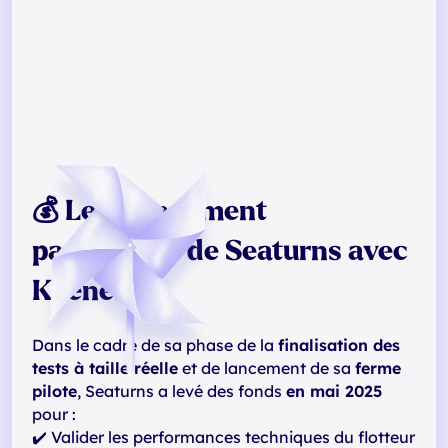
💰 Le financement
participatif de Seaturns avec
Keenest
Dans le cadre de sa phase de la
finalisation des
tests à taille réelle
et de lancement de sa
ferme
pilote
, Seaturns a levé des fonds
en mai 2025
pour :
✔️ Valider les performances techniques du flotteur