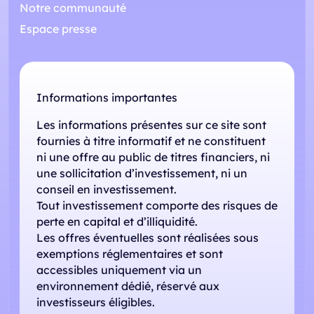
Notre communauté
Espace presse
Informations importantes
Les informations présentes sur ce site sont
fournies à titre informatif et ne constituent
ni une offre au public de titres financiers, ni
une sollicitation d’investissement, ni un
conseil en investissement.
Tout investissement comporte des risques de
perte en capital et d’illiquidité.
Les offres éventuelles sont réalisées sous
exemptions réglementaires et sont
accessibles uniquement via un
environnement dédié, réservé aux
investisseurs éligibles.