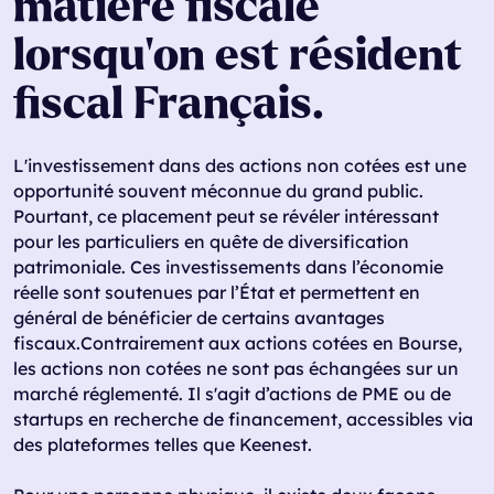
matière fiscale
lorsqu'on est résident
fiscal Français.
L'investissement dans des actions non cotées est une
opportunité souvent méconnue du grand public.
Pourtant, ce placement peut se révéler intéressant
pour les particuliers en quête de diversification
patrimoniale. Ces investissements dans l’économie
réelle sont soutenues par l’État et permettent en
général de bénéficier de certains avantages
fiscaux.Contrairement aux actions cotées en Bourse,
les actions non cotées ne sont pas échangées sur un
marché réglementé. Il s'agit d’actions de PME ou de
startups en recherche de financement, accessibles via
des plateformes telles que Keenest.