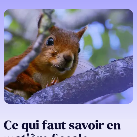
Ce qui faut savoir en