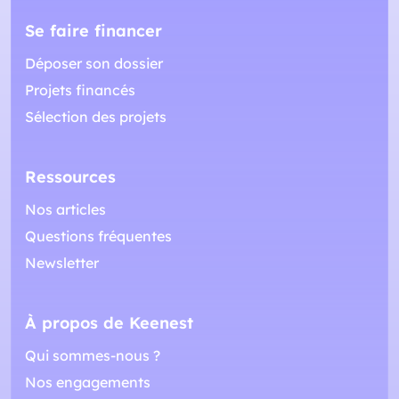
Se faire financer
Déposer son dossier
Projets financés
Sélection des projets
Ressources
Nos articles
Questions fréquentes
Newsletter
À propos de Keenest
Qui sommes-nous ?
Nos engagements