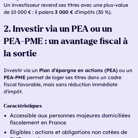
Un investisseur revend ses titres avec une plus-value
de 10 000 € : il paiera
3 000 €
d'impôts (30 %).
2. Investir via un PEA ou un
PEA-PME : un avantage fiscal à
la sortie
Investir via un
Plan d'épargne en actions (PEA)
ou un
PEA-PME
permet de loger ses titres dans un cadre
fiscal favorable, mais sans réduction immédiate
d'impôt.
Caractéristiques
Accessible aux personnes majeures domiciliées
fiscalement en France
Éligibles : actions et obligations non cotées de