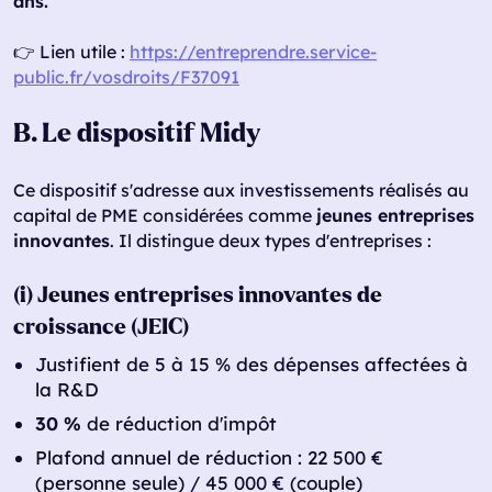
ans.
👉 Lien utile :
https://entreprendre.service-
public.fr/vosdroits/F37091
B. Le dispositif Midy
Ce dispositif s'adresse aux investissements réalisés au
capital de PME considérées comme
jeunes entreprises
innovantes
. Il distingue deux types d'entreprises :
(i) Jeunes entreprises innovantes de
croissance (JEIC)
Justifient de 5 à 15 % des dépenses affectées à
la R&D
30 %
de réduction d'impôt
Plafond annuel de réduction : 22 500 €
(personne seule) / 45 000 € (couple)