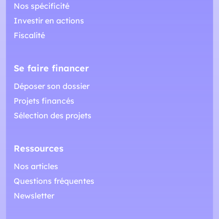
Nos spécificité
Investir en actions
Fiscalité
Se faire financer
Déposer son dossier
Projets financés
Sélection des projets
Ressources
Nos articles
Questions fréquentes
Newsletter