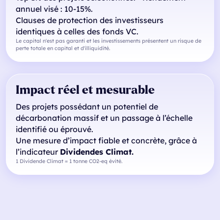
annuel visé : 10-15%.
Clauses de protection des investisseurs
identiques à celles des fonds VC.
Le capital n'est pas garanti et les investissements présentent un risque de
perte totale en capital et d'illiquidité.
Impact réel et mesurable
Des projets possédant un potentiel de
décarbonation massif et un passage à l’échelle
identifié ou éprouvé.
Une mesure d’impact fiable et concrète, grâce à
l’indicateur
Dividendes Climat.
1 Dividende Climat = 1 tonne CO2-eq évité.