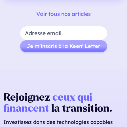
+
Voir tous nos articles
Rejoignez
ceux qui
financent
la transition.
Investissez dans des technologies capables