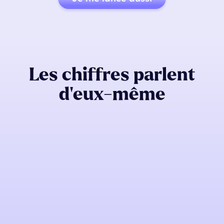
Les chiffres parlent
d’eux-même