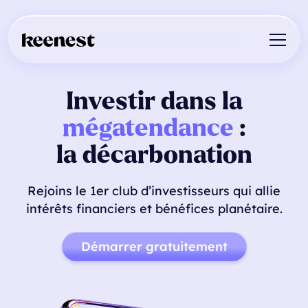
Investir dans la
mégatendance
:
la décarbonation
Rejoins le 1er club d’investisseurs qui allie
intérêts financiers et bénéfices planétaire.
Démarrer gratuitement