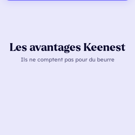
Les avantages Keenest
Ils ne comptent pas pour du beurre