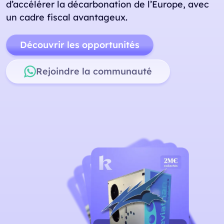
d’accélérer la décarbonation de l’Europe, avec
un cadre fiscal avantageux.
Découvrir les opportunités
Rejoindre la communauté