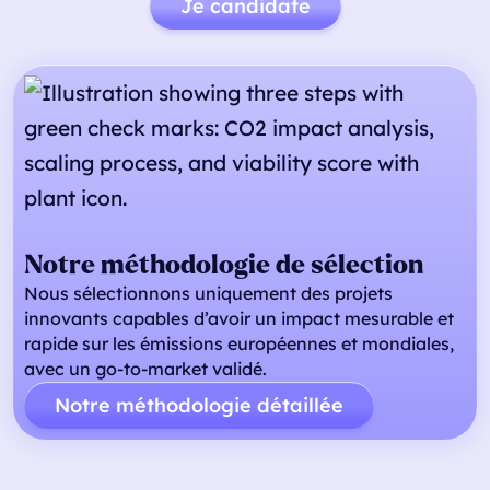
Je candidate
Notre méthodologie de sélection
Nous sélectionnons uniquement des projets
innovants capables d’avoir un impact mesurable et
rapide sur les émissions européennes et mondiales,
avec un go-to-market validé.
Notre méthodologie détaillée