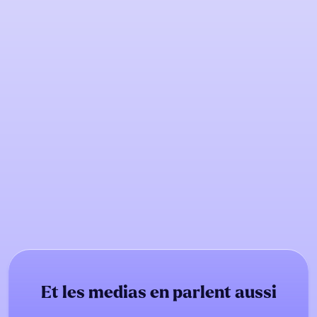
Et les medias en parlent aussi