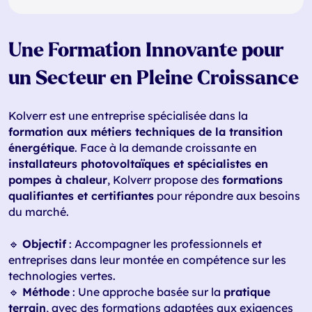
Une Formation Innovante pour
un Secteur en Pleine Croissance
Kolverr est une entreprise spécialisée dans la
formation aux métiers techniques de la transition
énergétique
. Face à la demande croissante en
installateurs photovoltaïques et spécialistes en
pompes à chaleur
, Kolverr propose des
formations
qualifiantes et certifiantes
pour répondre aux besoins
du marché.
🔹
Objectif
: Accompagner les professionnels et
entreprises dans leur montée en compétence sur les
technologies vertes.
🔹
Méthode
: Une approche basée sur la
pratique
terrain
, avec des formations adaptées aux exigences