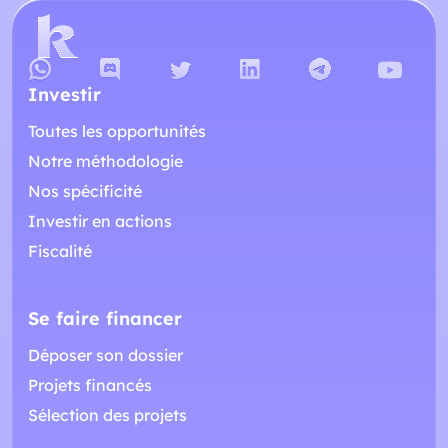
Investir
Toutes les opportunités
Notre méthodologie
Nos spécificité
Investir en actions
Fiscalité
Se faire financer
Déposer son dossier
Projets financés
Sélection des projets