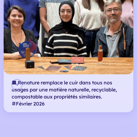
🟫 Renature remplace le cuir dans tous nos
usages par une matière naturelle, recyclable,
compostable aux propriétés similaires.
Février 2026
📆