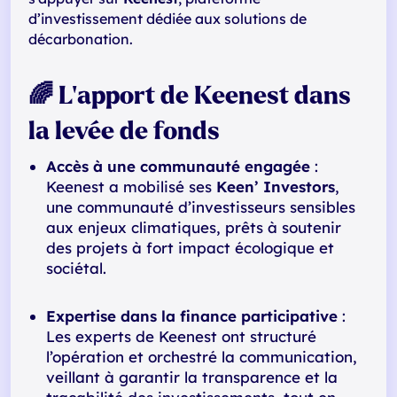
d’investissement dédiée aux solutions de
décarbonation.
🌈 L’apport de Keenest dans
la levée de fonds
Accès à une communauté engagée
:
Keenest a mobilisé ses
Keen’ Investors
,
une communauté d’investisseurs sensibles
aux enjeux climatiques, prêts à soutenir
des projets à fort impact écologique et
sociétal.
Expertise dans la finance participative
:
Les experts de Keenest ont structuré
l’opération et orchestré la communication,
veillant à garantir la transparence et la