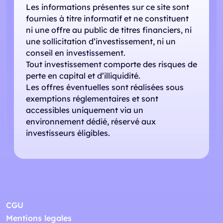
Les informations présentes sur ce site sont
fournies à titre informatif et ne constituent
ni une offre au public de titres financiers, ni
une sollicitation d’investissement, ni un
conseil en investissement.
Tout investissement comporte des risques de
perte en capital et d’illiquidité.
Les offres éventuelles sont réalisées sous
exemptions réglementaires et sont
accessibles uniquement via un
environnement dédié, réservé aux
investisseurs éligibles.
CGU
Mentions legales