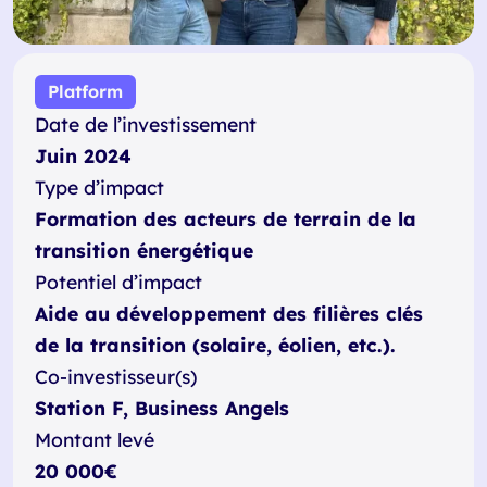
Platform
Date de l’investissement
Juin 2024
Type d’impact
Formation des acteurs de terrain de la
transition énergétique
Potentiel d’impact
Aide au développement des filières clés
de la transition (solaire, éolien, etc.).
Co-investisseur(s)
Station F, Business Angels
Montant levé
20 000€