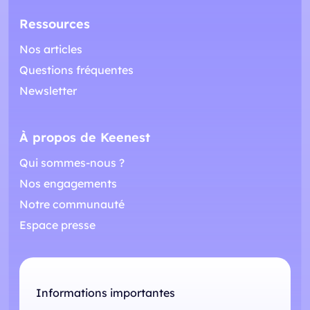
Ressources
Nos articles
Questions fréquentes
Newsletter
À propos de Keenest
Qui sommes-nous ?
Nos engagements
Notre communauté
Espace presse
Informations importantes