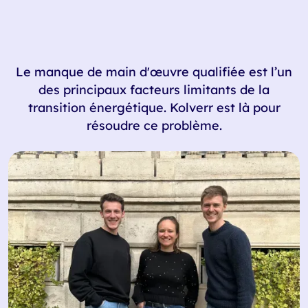
Le manque de main d'œuvre qualifiée est l’un
des principaux facteurs limitants de la
transition énergétique. Kolverr est là pour
résoudre ce problème.