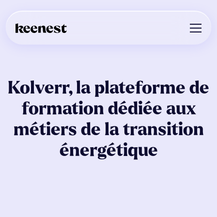
Kolverr, la plateforme de
formation dédiée aux
métiers de la transition
énergétique