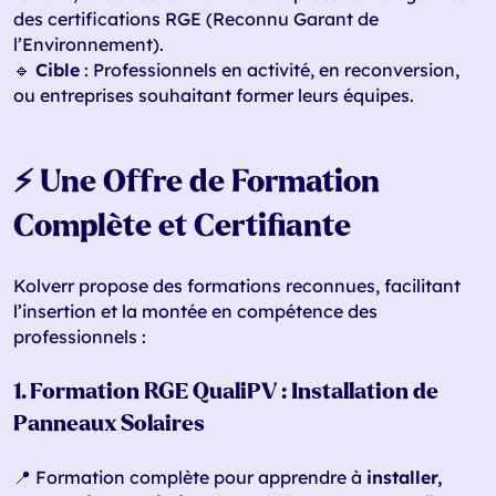
des certifications RGE (Reconnu Garant de
l’Environnement).
🔹
Cible
: Professionnels en activité, en reconversion,
ou entreprises souhaitant former leurs équipes.
⚡ Une Offre de Formation
Complète et Certifiante
Kolverr propose des formations reconnues, facilitant
l’insertion et la montée en compétence des
professionnels :
1. Formation RGE QualiPV : Installation de
Panneaux Solaires
📍 Formation complète pour apprendre à
installer,