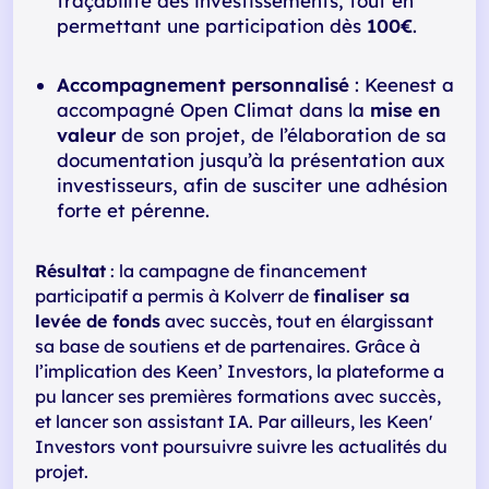
traçabilité des investissements, tout en
permettant une participation dès
100€
.
Accompagnement personnalisé
: Keenest a
accompagné Open Climat dans la
mise en
valeur
de son projet, de l’élaboration de sa
documentation jusqu’à la présentation aux
investisseurs, afin de susciter une adhésion
forte et pérenne.
Résultat
: la campagne de financement
participatif a permis à Kolverr de
finaliser sa
levée de fonds
avec succès, tout en élargissant
sa base de soutiens et de partenaires. Grâce à
l’implication des Keen’ Investors, la plateforme a
pu lancer ses premières formations avec succès,
et lancer son assistant IA. Par ailleurs, les Keen'
Investors vont poursuivre suivre les actualités du
projet.