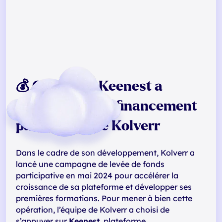
💰 Comment Keenest a
accompagné le financement
participatif de Kolverr
Dans le cadre de son développement, Kolverr a
lancé une campagne de levée de fonds
participative en mai 2024 pour accélérer la
croissance de sa plateforme et développer ses
premières formations. Pour mener à bien cette
opération, l’équipe de Kolverr a choisi de
s’appuyer sur
Keenest
, plateforme