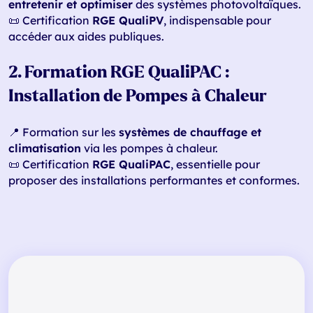
entretenir et optimiser
des systèmes photovoltaïques.
📜 Certification
RGE QualiPV
, indispensable pour
accéder aux aides publiques.
2. Formation RGE QualiPAC :
Installation de Pompes à Chaleur
📍 Formation sur les
systèmes de chauffage et
climatisation
via les pompes à chaleur.
📜 Certification
RGE QualiPAC
, essentielle pour
proposer des installations performantes et conformes.