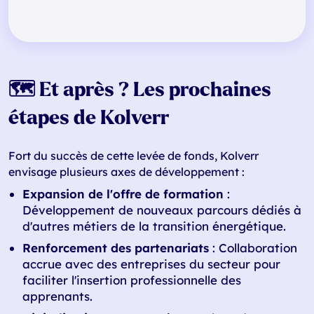
🗺️ Et après ? Les prochaines
étapes de Kolverr
Fort du succès de cette levée de fonds, Kolverr
envisage plusieurs axes de développement :
Expansion de l'offre de formation
:
Développement de nouveaux parcours dédiés à
d'autres métiers de la transition énergétique.
Renforcement des partenariats
: Collaboration
accrue avec des entreprises du secteur pour
faciliter l'insertion professionnelle des
apprenants.