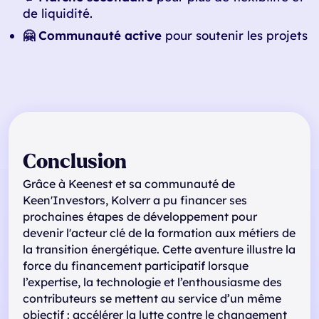
de liquidité.
🤗 Communauté active
pour soutenir les projets
Conclusion
Grâce à Keenest et sa communauté de
Keen'Investors, Kolverr a pu financer ses
prochaines étapes de développement pour
devenir l'acteur clé de la formation aux métiers de
la transition énergétique. Cette aventure illustre la
force du financement participatif lorsque
l’expertise, la technologie et l’enthousiasme des
contributeurs se mettent au service d’un même
objectif : accélérer la lutte contre le changement