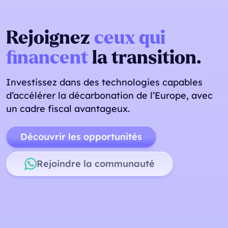
Rejoignez
ceux qui
financent
la transition.
Investissez dans des technologies capables
d’accélérer la décarbonation de l’Europe, avec
un cadre fiscal avantageux.
Découvrir les opportunités
Rejoindre la communauté