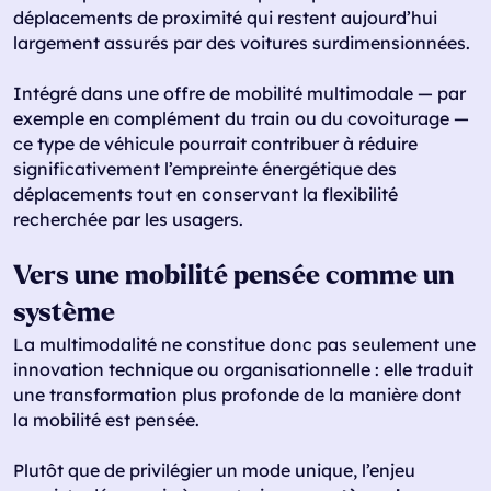
déplacements de proximité qui restent aujourd’hui
largement assurés par des voitures surdimensionnées.
Intégré dans une offre de mobilité multimodale — par
exemple en complément du train ou du covoiturage —
ce type de véhicule pourrait contribuer à réduire
significativement l’empreinte énergétique des
déplacements tout en conservant la flexibilité
recherchée par les usagers.
Vers une mobilité pensée comme un
système
La multimodalité ne constitue donc pas seulement une
innovation technique ou organisationnelle : elle traduit
une transformation plus profonde de la manière dont
la mobilité est pensée.
Plutôt que de privilégier un mode unique, l’enjeu