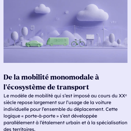
De la mobilité monomodale à
l’écosystème de transport
Le modèle de mobilité qui s’est imposé au cours du XXᵉ
siècle repose largement sur l’usage de la voiture
individuelle pour l’ensemble du déplacement. Cette
logique « porte-à-porte » s’est développée
parallèlement à l’étalement urbain et à la spécialisation
des territoires.