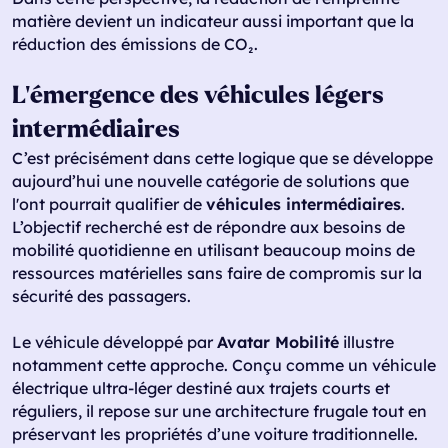
matière devient un indicateur aussi important que la
réduction des émissions de CO₂.
L’émergence des véhicules légers
intermédiaires
C’est précisément dans cette logique que se développe
aujourd’hui une nouvelle catégorie de solutions que
l'ont pourrait qualifier de
véhicules intermédiaires
.
L’objectif recherché est de répondre aux besoins de
mobilité quotidienne en utilisant beaucoup moins de
ressources matérielles sans faire de compromis sur la
sécurité des passagers.
Le véhicule développé par
Avatar Mobilité
illustre
notamment cette approche. Conçu comme un véhicule
électrique ultra-léger destiné aux trajets courts et
réguliers, il repose sur une architecture frugale tout en
préservant les propriétés d’une voiture traditionnelle.