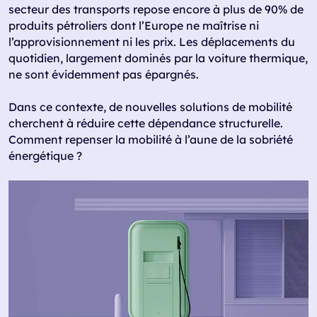
secteur des transports repose encore à plus de 90% de
produits pétroliers dont l’Europe ne maîtrise ni
l’approvisionnement ni les prix. Les déplacements du
quotidien, largement dominés par la voiture thermique,
ne sont évidemment pas épargnés.
Dans ce contexte, de nouvelles solutions de mobilité
cherchent à réduire cette dépendance structurelle.
Comment repenser la mobilité à l’aune de la sobriété
énergétique ?