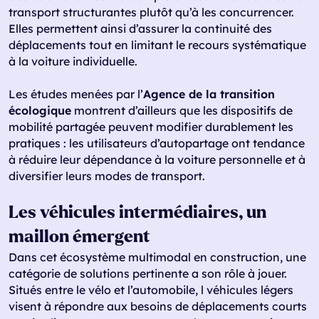
transport structurantes plutôt qu’à les concurrencer.
Elles permettent ainsi d’assurer la continuité des
déplacements tout en limitant le recours systématique
à la voiture individuelle.
Les études menées par l’
Agence de la transition
écologique
montrent d’ailleurs que les dispositifs de
mobilité partagée peuvent modifier durablement les
pratiques : les utilisateurs d’autopartage ont tendance
à réduire leur dépendance à la voiture personnelle et à
diversifier leurs modes de transport.
Les véhicules intermédiaires, un
maillon émergent
Dans cet écosystème multimodal en construction, une
catégorie de solutions pertinente a son rôle à jouer.
Situés entre le vélo et l’automobile, l véhicules légers
visent à répondre aux besoins de déplacements courts