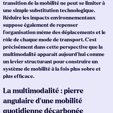
transition de la mobilité ne peut se limiter à
une simple substitution technologique.
Réduire les impacts environnementaux
suppose également de repenser
l’organisation même des déplacements et le
rôle de chaque mode de transport. C’est
précisément dans cette perspective que la
multimodalité apparaît aujourd’hui comme
un levier structurant pour construire un
système de mobilité à la fois plus sobre et
plus efficace.
La multimodalité : pierre
angulaire d’une mobilité
quotidienne décarbonée