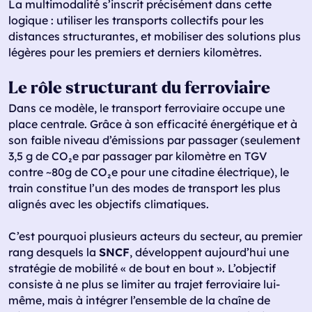
La multimodalité s’inscrit précisément dans cette
logique : utiliser les transports collectifs pour les
distances structurantes, et mobiliser des solutions plus
légères pour les premiers et derniers kilomètres.
Le rôle structurant du ferroviaire
Dans ce modèle, le transport ferroviaire occupe une
place centrale. Grâce à son efficacité énergétique et à
son faible niveau d’émissions par passager (seulement
3,5 g de CO₂e par passager par kilomètre en TGV
contre ~80g de CO₂e pour une citadine électrique), le
train constitue l’un des modes de transport les plus
alignés avec les objectifs climatiques.
C’est pourquoi plusieurs acteurs du secteur, au premier
rang desquels la
SNCF
, développent aujourd’hui une
stratégie de mobilité « de bout en bout ». L’objectif
consiste à ne plus se limiter au trajet ferroviaire lui-
même, mais à intégrer l’ensemble de la chaîne de