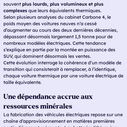
souvent
plus lourds, plus volumineux et plus
complexes
que leurs équivalents thermiques.
Selon plusieurs analyses du cabinet Carbone 4, le
poids moyen des voitures neuves n’a cessé
d’augmenter au cours des deux dernières décennies,
dépassant désormais largement 1,5 tonne pour de
nombreux modèles électriques. Cette tendance
s’explique en partie par la montée en puissance des
SUV, qui dominent désormais les ventes.
Cette évolution interroge la cohérence d’un modèle de
transition qui consisterait à remplacer, à l’identique,
chaque voiture thermique par une voiture électrique de
taille équivalente.
Une dépendance accrue aux
ressources minérales
La fabrication des véhicules électriques repose sur une
chaîne d’approvisionnement en matières premières