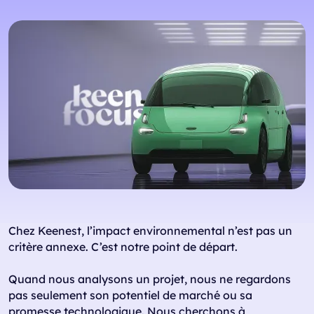
Chez Keenest, l’impact environnemental n’est pas un
critère annexe. C’est notre point de départ.
Quand nous analysons un projet, nous ne regardons
pas seulement son potentiel de marché ou sa
promesse technologique. Nous cherchons à