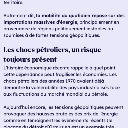
territoire.
Autrement dit,
la mobilité du quotidien repose sur des
importations massives d’énergie
, principalement en
provenance de régions politiquement instables ou
soumises à de fortes tensions géopolitiques.
Les chocs pétroliers, un risque
toujours présent
L’histoire économique récente rappelle à quel point
cette dépendance peut fragiliser les économies. Les
chocs pétroliers des années 1970 avaient déjà
démontré la vulnérabilité des pays industrialisés face
aux fluctuations du marché mondial du pétrole.
Aujourd’hui encore, les tensions géopolitiques peuvent
provoquer des hausses brutales des prix de l’énergie
comme en témoignent les événements récents (le
blocage du détroit d’Ormuz en est un exemple très