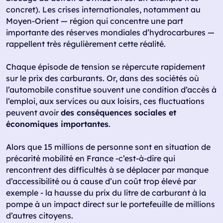
concret). Les crises internationales, notamment au
Moyen-Orient — région qui concentre une part
importante des réserves mondiales d’hydrocarbures —
rappellent très régulièrement cette réalité.
Chaque épisode de tension se répercute rapidement
sur le prix des carburants. Or, dans des sociétés où
l’automobile constitue souvent une condition d’accès à
l’emploi, aux services ou aux loisirs, ces fluctuations
peuvent avoir
des conséquences sociales et
économiques importantes
.
Alors que 15 millions de personne sont en situation de
précarité mobilité en France -c’est-à-dire qui
rencontrent des difficultés à se déplacer par manque
d’accessibilité ou à cause d’un coût trop élevé par
exemple - la hausse du prix du litre de carburant à la
pompe à un impact direct sur le portefeuille de millions
d’autres citoyens.