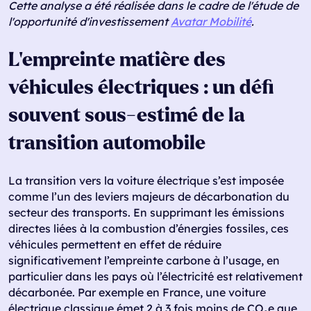
Cette analyse a été réalisée dans le cadre de l'étude de
l'opportunité d'investissement
Avatar Mobilité
.
L’empreinte matière des
véhicules électriques : un défi
souvent sous-estimé de la
transition automobile
La transition vers la voiture électrique s’est imposée
comme l’un des leviers majeurs de décarbonation du
secteur des transports. En supprimant les émissions
directes liées à la combustion d’énergies fossiles, ces
véhicules permettent en effet de réduire
significativement l’empreinte carbone à l’usage, en
particulier dans les pays où l’électricité est relativement
décarbonée. Par exemple en France, une voiture
électrique classique émet 2 à 3 fois moins de CO₂e que