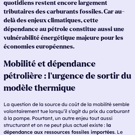
quotidiens restent encore largement
tributaires des carburants fossiles. Car au-
delà des enjeux climatiques, cette
dépendance au pétrole constitue aussi une
vulnérabilité énergétique majeure pour les
économies européennes.
Mobilité et dépendance
pétrolière : l’urgence de sortir du
modèle thermique
La question de la source du coût de la mobilité semble
volontairement tue lorsqu’il s’agit du prix du carburant
à la pompe. Pourtant, un autre enjeu tout aussi
structurant et on ne peut plus actuel existe :
la
dépendance aux ressources fossiles importées
. Le