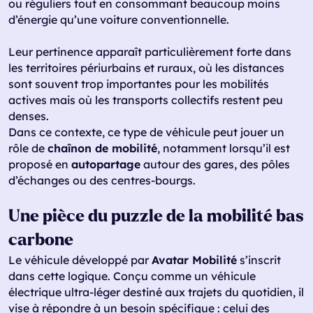
ou réguliers tout en consommant beaucoup moins
d’énergie qu’une voiture conventionnelle.
Leur pertinence apparaît particulièrement forte dans
les territoires périurbains et ruraux, où les distances
sont souvent trop importantes pour les mobilités
actives mais où les transports collectifs restent peu
denses.
Dans ce contexte, ce type de véhicule peut jouer un
rôle de
chaînon de mobilité
, notamment lorsqu’il est
proposé en
autopartage
autour des gares, des pôles
d’échanges ou des centres-bourgs.
Une pièce du puzzle de la mobilité bas
carbone
Le véhicule développé par
Avatar Mobilité
s’inscrit
dans cette logique. Conçu comme un véhicule
électrique ultra-léger destiné aux trajets du quotidien, il
vise à répondre à un besoin spécifique : celui des