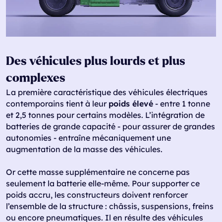
Des véhicules plus lourds et plus
complexes
La première caractéristique des véhicules électriques
contemporains tient à leur
poids élevé
- entre 1 tonne
et 2,5 tonnes pour certains modèles. L’intégration de
batteries de grande capacité - pour assurer de grandes
autonomies - entraîne mécaniquement une
augmentation de la masse des véhicules.
Or cette masse supplémentaire ne concerne pas
seulement la batterie elle-même. Pour supporter ce
poids accru, les constructeurs doivent renforcer
l’ensemble de la structure : châssis, suspensions, freins
ou encore pneumatiques. Il en résulte des véhicules