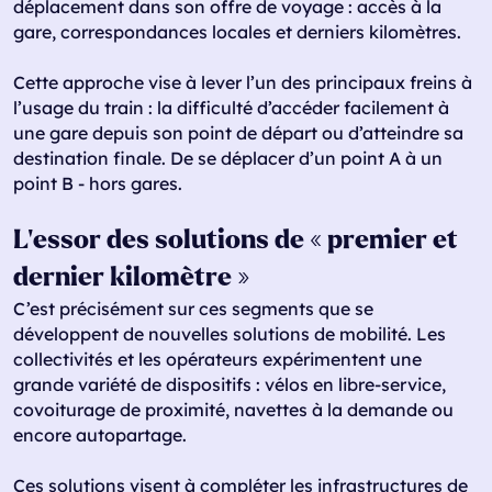
déplacement dans son offre de voyage : accès à la
gare, correspondances locales et derniers kilomètres.
Cette approche vise à lever l’un des principaux freins à
l’usage du train : la difficulté d’accéder facilement à
une gare depuis son point de départ ou d’atteindre sa
destination finale. De se déplacer d’un point A à un
point B - hors gares.
L’essor des solutions de « premier et
dernier kilomètre »
C’est précisément sur ces segments que se
développent de nouvelles solutions de mobilité. Les
collectivités et les opérateurs expérimentent une
grande variété de dispositifs : vélos en libre-service,
covoiturage de proximité, navettes à la demande ou
encore autopartage.
Ces solutions visent à compléter les infrastructures de