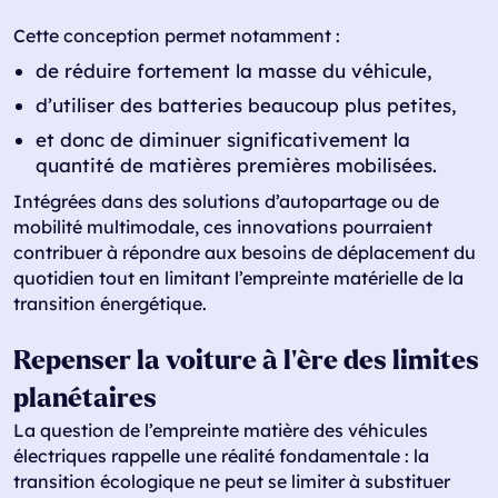
Cette conception permet notamment :
de réduire fortement la masse du véhicule,
d’utiliser des batteries beaucoup plus petites,
et donc de diminuer significativement la
quantité de matières premières mobilisées.
Intégrées dans des solutions d’autopartage ou de
mobilité multimodale, ces innovations pourraient
contribuer à répondre aux besoins de déplacement du
quotidien tout en limitant l’empreinte matérielle de la
transition énergétique.
Repenser la voiture à l’ère des limites
planétaires
La question de l’empreinte matière des véhicules
électriques rappelle une réalité fondamentale : la
transition écologique ne peut se limiter à substituer