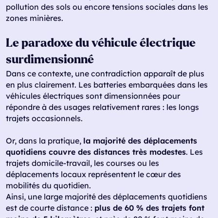
pollution des sols ou encore tensions sociales dans les
zones minières.
Le paradoxe du véhicule électrique
surdimensionné
Dans ce contexte, une contradiction apparaît de plus
en plus clairement. Les batteries embarquées dans les
véhicules électriques sont dimensionnées pour
répondre à des usages relativement rares : les longs
trajets occasionnels.
Or, dans la pratique,
la majorité des déplacements
quotidiens couvre des distances très modestes
. Les
trajets domicile-travail, les courses ou les
déplacements locaux représentent le cœur des
mobilités du quotidien.
Ainsi, une large majorité des déplacements quotidiens
est de courte distance :
plus de 60 % des trajets font