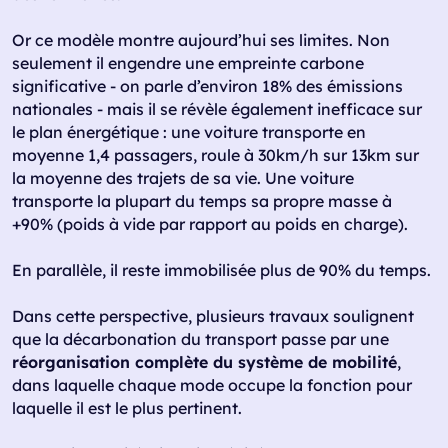
Or ce modèle montre aujourd’hui ses limites. Non
seulement il engendre une empreinte carbone
significative - on parle d’environ 18% des émissions
nationales - mais il se révèle également inefficace sur
le plan énergétique : une voiture transporte en
moyenne 1,4 passagers, roule à 30km/h sur 13km sur
la moyenne des trajets de sa vie. Une voiture
transporte la plupart du temps sa propre masse à
+90% (poids à vide par rapport au poids en charge).
En parallèle, il reste immobilisée plus de 90% du temps.
Dans cette perspective, plusieurs travaux soulignent
que la décarbonation du transport passe par une
réorganisation complète du système de mobilité
,
dans laquelle chaque mode occupe la fonction pour
laquelle il est le plus pertinent.