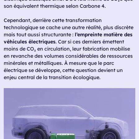
son équivalent thermique selon Carbone 4.
Cependant, derrière cette transformation
technologique se cache une autre réalité, plus discrète
mais tout aussi structurante :
l’empreinte matière des
véhicules électriques
. Car si ces derniers émettent
moins de CO₂ en circulation, leur fabrication mobilise
en revanche des volumes considérables de ressources
minérales et métalliques. À mesure que le parc
électrique se développe, cette question devient un
enjeu central de la transition écologique.