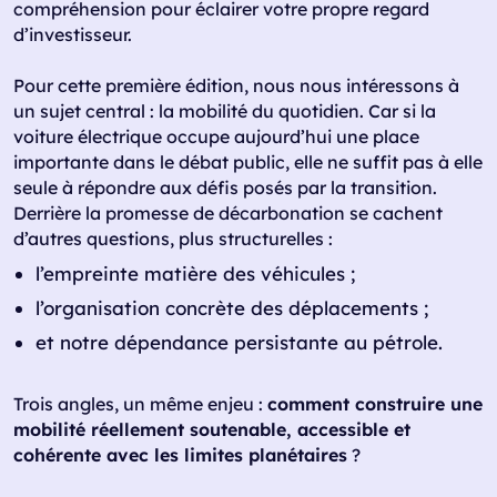
compréhension pour éclairer votre propre regard
d’investisseur.
Pour cette première édition, nous nous intéressons à
un sujet central : la mobilité du quotidien. Car si la
voiture électrique occupe aujourd’hui une place
importante dans le débat public, elle ne suffit pas à elle
seule à répondre aux défis posés par la transition.
Derrière la promesse de décarbonation se cachent
d’autres questions, plus structurelles :
l’empreinte matière des véhicules ;
l’organisation concrète des déplacements ;
et notre dépendance persistante au pétrole.
Trois angles, un même enjeu :
comment construire une
mobilité réellement soutenable, accessible et
cohérente avec les limites planétaires
?