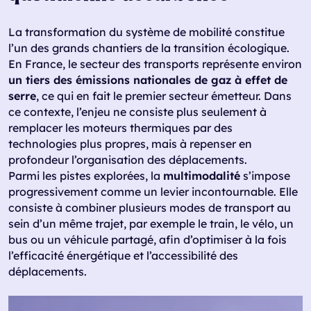
La transformation du système de mobilité constitue
l’un des grands chantiers de la transition écologique.
En France, le secteur des transports représente environ
un tiers des émissions nationales de gaz à effet de
serre
, ce qui en fait le premier secteur émetteur. Dans
ce contexte, l’enjeu ne consiste plus seulement à
remplacer les moteurs thermiques par des
technologies plus propres, mais à repenser en
profondeur l’organisation des déplacements.
Parmi les pistes explorées, la
multimodalité
s’impose
progressivement comme un levier incontournable. Elle
consiste à combiner plusieurs modes de transport au
sein d’un même trajet, par exemple le train, le vélo, un
bus ou un véhicule partagé, afin d’optimiser à la fois
l’efficacité énergétique et l’accessibilité des
déplacements.