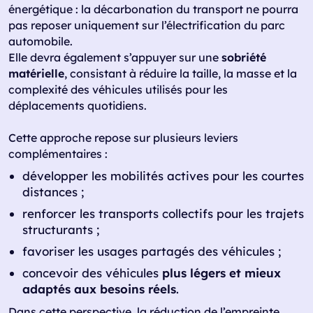
énergétique : la décarbonation du transport ne pourra
pas reposer uniquement sur l’électrification du parc
automobile.
Elle devra également s’appuyer sur une
sobriété
matérielle
, consistant à réduire la taille, la masse et la
complexité des véhicules utilisés pour les
déplacements quotidiens.
Cette approche repose sur plusieurs leviers
complémentaires :
développer les mobilités actives pour les courtes
distances ;
renforcer les transports collectifs pour les trajets
structurants ;
favoriser les usages partagés des véhicules ;
concevoir des véhicules
plus légers et mieux
adaptés aux besoins réels
.
Dans cette perspective, la réduction de l’empreinte