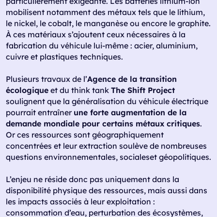
particulièrement exigeante. Les batteries lithium-ion
mobilisent notamment des métaux tels que le lithium,
le nickel, le cobalt, le manganèse ou encore le graphite.
À ces matériaux s’ajoutent ceux nécessaires à la
fabrication du véhicule lui-même : acier, aluminium,
cuivre et plastiques techniques.
Plusieurs travaux de l’
Agence de la transition
écologique
et du think tank
The Shift Project
soulignent que la généralisation du véhicule électrique
pourrait entraîner
une forte augmentation de la
demande mondiale pour certains métaux critiques
.
Or ces ressources sont géographiquement
concentrées et leur extraction soulève de nombreuses
questions environnementales, socialeset géopolitiques.
L’enjeu ne réside donc pas uniquement dans la
disponibilité physique des ressources, mais aussi dans
les impacts associés à leur exploitation :
consommation d’eau, perturbation des écosystèmes,