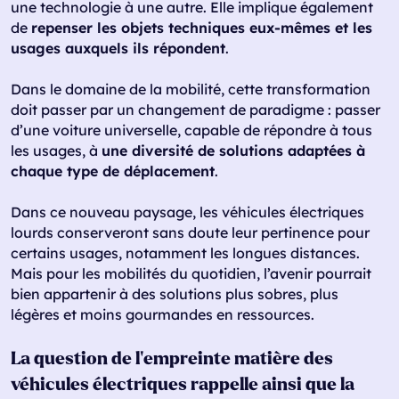
une technologie à une autre. Elle implique également
de
repenser les objets techniques eux-mêmes et les
usages auxquels ils répondent
.
Dans le domaine de la mobilité, cette transformation
doit passer par un changement de paradigme : passer
d’une voiture universelle, capable de répondre à tous
les usages, à
une diversité de solutions adaptées à
chaque type de déplacement
.
Dans ce nouveau paysage, les véhicules électriques
lourds conserveront sans doute leur pertinence pour
certains usages, notamment les longues distances.
Mais pour les mobilités du quotidien, l’avenir pourrait
bien appartenir à des solutions plus sobres, plus
légères et moins gourmandes en ressources.
La question de l’empreinte matière des
véhicules électriques rappelle ainsi que la