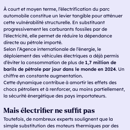
À court et moyen terme, l’électrification du parc
automobile constitue un levier tangible pour atténuer
cette vulnérabilité structurelle. En substituant
progressivement les carburants fossiles par de
l’électricité, elle permet de réduire la dépendance
directe au pétrole importé.
Selon l’Agence internationale de l’énergie, le
déploiement des véhicules électriques a déjà permis
d’éviter la consommation de plus de
1,7 million de
barils de pétrole par jour dans le monde en 2024
. Un
chiffre en constante augmentation.
Cette dynamique contribue à amortir les effets des
chocs pétroliers et à renforcer, au moins partiellement,
la sécurité énergétique des pays importateurs.
Mais électrifier ne suffit pas
Toutefois, de nombreux experts soulignent que la
simple substitution des moteurs thermiques par des