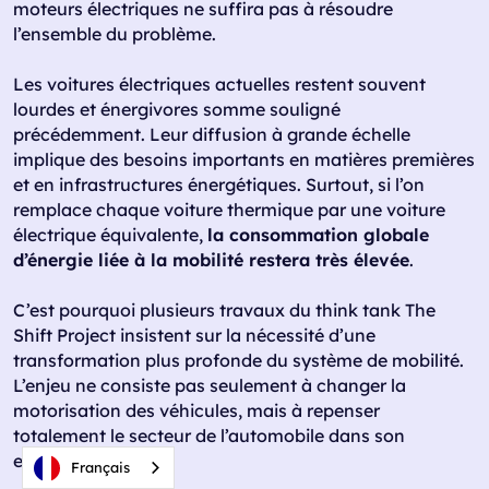
moteurs électriques ne suffira pas à résoudre
l’ensemble du problème.
Les voitures électriques actuelles restent souvent
lourdes et énergivores somme souligné
précédemment. Leur diffusion à grande échelle
implique des besoins importants en matières premières
et en infrastructures énergétiques. Surtout, si l’on
remplace chaque voiture thermique par une voiture
électrique équivalente,
la consommation globale
d’énergie liée à la mobilité restera très élevée
.
C’est pourquoi plusieurs travaux du think tank The
Shift Project insistent sur la nécessité d’une
transformation plus profonde du système de mobilité.
L’enjeu ne consiste pas seulement à changer la
motorisation des véhicules, mais à repenser
totalement le secteur de l’automobile dans son
ensemble.
Français