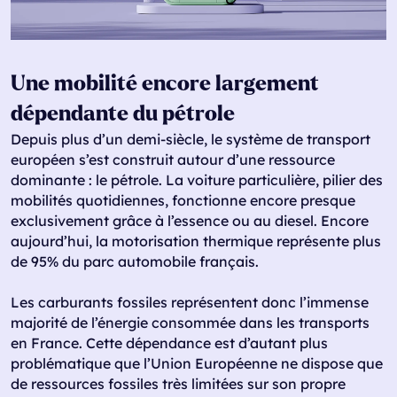
Une mobilité encore largement
dépendante du pétrole
Depuis plus d’un demi-siècle, le système de transport
européen s’est construit autour d’une ressource
dominante : le pétrole. La voiture particulière, pilier des
mobilités quotidiennes, fonctionne encore presque
exclusivement grâce à l’essence ou au diesel. Encore
aujourd’hui, la motorisation thermique représente plus
de 95% du parc automobile français.
Les carburants fossiles représentent donc l’immense
majorité de l’énergie consommée dans les transports
en France. Cette dépendance est d’autant plus
problématique que l’Union Européenne ne dispose que
de ressources fossiles très limitées sur son propre