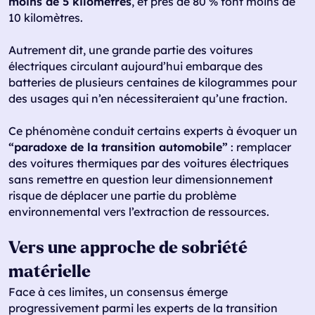
moins de 5 kilomètres
, et près de 80 % font moins de
10 kilomètres.
Autrement dit, une grande partie des voitures
électriques circulant aujourd’hui embarque des
batteries de plusieurs centaines de kilogrammes pour
des usages qui n’en nécessiteraient qu’une fraction.
Ce phénomène conduit certains experts à évoquer un
“paradoxe de la transition automobile”
: remplacer
des voitures thermiques par des voitures électriques
sans remettre en question leur dimensionnement
risque de déplacer une partie du problème
environnemental vers l’extraction de ressources.
Vers une approche de sobriété
matérielle
Face à ces limites, un consensus émerge
progressivement parmi les experts de la transition