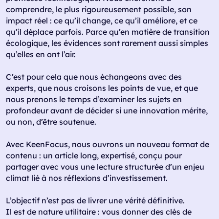
comprendre, le plus rigoureusement possible, son
impact réel : ce qu’il change, ce qu’il améliore, et ce
qu’il déplace parfois. Parce qu’en matière de transition
écologique, les évidences sont rarement aussi simples
qu’elles en ont l’air.
C’est pour cela que nous échangeons avec des
experts, que nous croisons les points de vue, et que
nous prenons le temps d’examiner les sujets en
profondeur avant de décider si une innovation mérite,
ou non, d’être soutenue.
Avec KeenFocus, nous ouvrons un nouveau format de
contenu : un article long, expertisé, conçu pour
partager avec vous une lecture structurée d’un enjeu
climat lié à nos réflexions d’investissement.
L’objectif n’est pas de livrer une vérité définitive.
Il est de nature utilitaire : vous donner des clés de