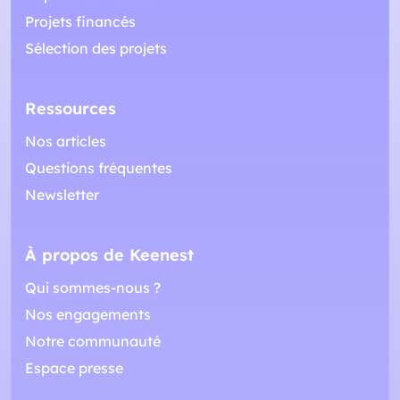
Projets financés
Sélection des projets
Ressources
Nos articles
Questions fréquentes
Newsletter
À propos de Keenest
Qui sommes-nous ?
Nos engagements
Notre communauté
Espace presse