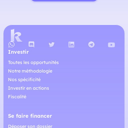
Investir
Toutes les opportunités
Notre méthodologie
Nos spécificité
Investir en actions
Fiscalité
Se faire financer
Déposer son dossier