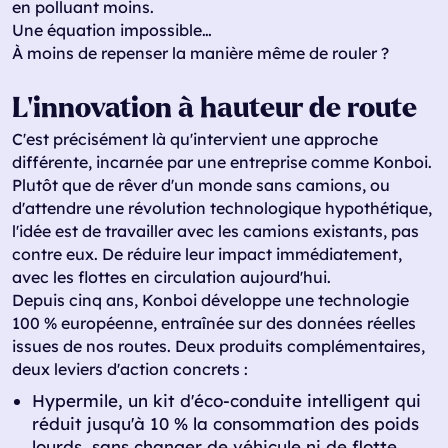
en polluant moins.
Une équation impossible…
À moins de repenser la manière même de rouler ?
L'innovation à hauteur de route
C'est précisément là qu'intervient une approche
différente, incarnée par une entreprise comme Konboi.
Plutôt que de rêver d'un monde sans camions, ou
d'attendre une révolution technologique hypothétique,
l'idée est de travailler avec les camions existants, pas
contre eux. De réduire leur impact immédiatement,
avec les flottes en circulation aujourd'hui.
Depuis cinq ans, Konboi développe une technologie
100 % européenne, entraînée sur des données réelles
issues de nos routes. Deux produits complémentaires,
deux leviers d'action concrets :
Hypermile, un kit d'éco-conduite intelligent qui
réduit jusqu'à 10 % la consommation des poids
lourds, sans changer de véhicule ni de flotte.