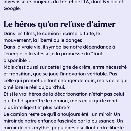
investisseurs majeurs du fret et de l'IA, dont Nvidia et
Google.
Le héros qu'on refuse d'aimer
Dans les films, le camion incarne la fuite, le
mouvement, la liberté ou le danger.
Dans la vraie vie, il symbolise notre dépendance à
l'énergie, à la vitesse, à la promesse du "tout
disponible".
Mais c'est aussi sur cette ligne de crête, entre nécessité
et transition, que se joue l'innovation véritable. Pas
celle qui promet de tout changer demain, mais celle qui
améliore le réel aujourd'hui.
Et si le vrai héros de la décarbonation n'était pas celui
qui fait disparaître le camion, mais celui qui le rend
plus intelligent et plus sobre ?
Le camion reste ce qu'il a toujours été : un miroir. Un
miroir de notre enfance fascinée par la puissance. Un
miroir de nos mythes populaires oscillant entre liberté