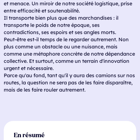
et menace. Un miroir de notre société logistique, prise
entre efficacité et soutenabilité.
Il transporte bien plus que des marchandises : il
transporte le poids de notre époque, ses
contradictions, ses espoirs et ses angles morts.
Peut-être est-il temps de le regarder autrement. Non
plus comme un obstacle ou une nuisance, mais
comme une métaphore concrète de notre dépendance
collective. Et surtout, comme un terrain d'innovation
urgent et nécessaire.
Parce qu'au fond, tant qu'il y aura des camions sur nos
routes, la question ne sera pas de les faire disparaître,
mais de les faire rouler autrement.
En résumé