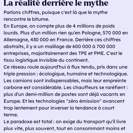
La réalité derrière le mythe
Parlons chiffres, puisque c'est là que le mythe
rencontre le bitume.
En Europe, on compte plus de 4 millions de poids
lourds. Plus d'un million rien qu'en Pologne, 570 000 en
Allemagne, 430 000 en France. Derrière ces chiffres
abstraits, il y a un maillage de 600 000 à 700 000
entreprises, majoritairement des TPE et PME. C'est le
tissu logistique invisible du continent.
Ce réseau roule aujourd'hui à flux tendu, pris dans une
triple pression : écologique, humaine et technologique.
Les camions sont indispensables, mais leur empreinte
carbone est considérable. Les chauffeurs se raréfient :
plus d'un demi-million de postes sont déjà vacants en
Europe. Et les technologies "zéro émission" avancent
trop lentement pour inverser la tendance à court
terme.
Le paradoxe est total : on exige du transport qu'il livre
plus vite, plus souvent, tout en consommant moins et