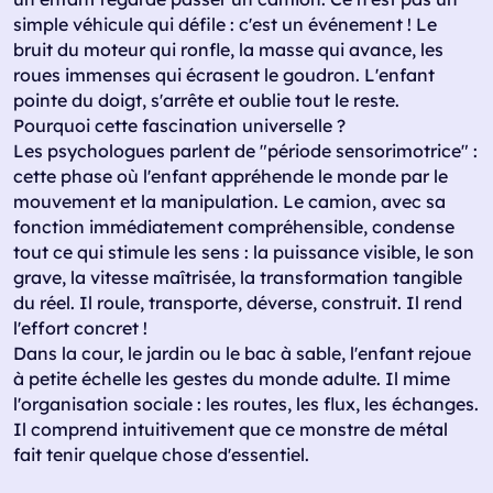
simple véhicule qui défile : c'est un événement ! Le
bruit du moteur qui ronfle, la masse qui avance, les
roues immenses qui écrasent le goudron. L'enfant
pointe du doigt, s'arrête et oublie tout le reste.
Pourquoi cette fascination universelle ?
Les psychologues parlent de "période sensorimotrice" :
cette phase où l'enfant appréhende le monde par le
mouvement et la manipulation. Le camion, avec sa
fonction immédiatement compréhensible, condense
tout ce qui stimule les sens : la puissance visible, le son
grave, la vitesse maîtrisée, la transformation tangible
du réel. Il roule, transporte, déverse, construit. Il rend
l'effort concret !
Dans la cour, le jardin ou le bac à sable, l'enfant rejoue
à petite échelle les gestes du monde adulte. Il mime
l'organisation sociale : les routes, les flux, les échanges.
Il comprend intuitivement que ce monstre de métal
fait tenir quelque chose d'essentiel.