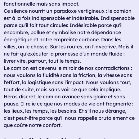
fonctionnelle mais sans impact.
Ce silence nourrit un paradoxe vertigineux : le camion
est à la fois indispensable et indésirable. Indispensable
parce qu'il fait tout circuler. Indésirable parce qu'il
encombre, pollue et symbolise notre dépendance
énergétique et notre empreinte carbone. Dans les
villes, on le chasse. Sur les routes, on l'invective. Mais il
ne fait qu'exécuter la promesse d'un monde fluide :
livrer vite, partout, tout le temps.
Le camion est devenu le miroir de nos contradictions :
nous voulons la fluidité sans la friction, la vitesse sans
l'effort, la logistique sans l'impact. Nous voulons tout,
tout de suite, mais sans voir ce que cela implique.
Héros discret, le camion avance sans gloire et sans
pause. Il relie ce que nos modes de vie ont fragmenté :
les lieux, les temps, les besoins. Et s'il nous dérange,
c'est peut-être parce qu'il nous rappelle brutalement ce
que coûte notre confort.