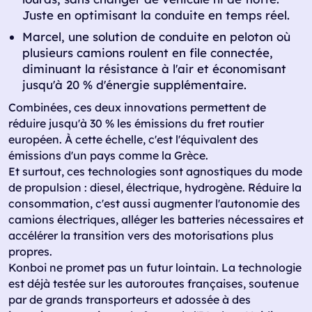
Juste en optimisant la conduite en temps réel.
Marcel, une solution de conduite en peloton où
plusieurs camions roulent en file connectée,
diminuant la résistance à l'air et économisant
jusqu'à 20 % d'énergie supplémentaire.
Combinées, ces deux innovations permettent de
réduire jusqu'à 30 % les émissions du fret routier
européen. À cette échelle, c'est l'équivalent des
émissions d'un pays comme la Grèce.
Et surtout, ces technologies sont agnostiques du mode
de propulsion : diesel, électrique, hydrogène. Réduire la
consommation, c'est aussi augmenter l'autonomie des
camions électriques, alléger les batteries nécessaires et
accélérer la transition vers des motorisations plus
propres.
Konboi ne promet pas un futur lointain. La technologie
est déjà testée sur les autoroutes françaises, soutenue
par de grands transporteurs et adossée à des