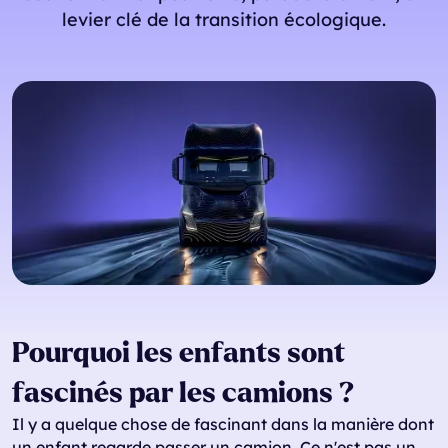
levier clé de la transition écologique.
Pourquoi les enfants sont
fascinés par les camions ?
Il y a quelque chose de fascinant dans la manière dont
un enfant regarde passer un camion. Ce n'est pas un